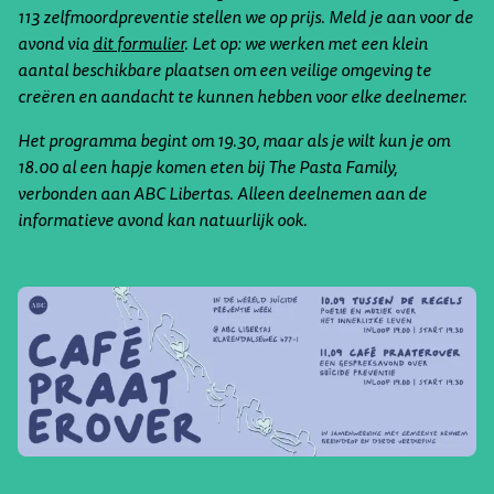
113 zelfmoordpreventie stellen we op prijs. Meld je aan voor de
avond via
dit formulier
. Let op: we werken met een klein
aantal beschikbare plaatsen om een veilige omgeving te
creëren en aandacht te kunnen hebben voor elke deelnemer.
Het programma begint om 19.30, maar als je wilt kun je om
18.00 al een hapje komen eten bij The Pasta Family,
verbonden aan ABC Libertas.
Alleen deelnemen aan de
informatieve avond kan natuurlijk ook.