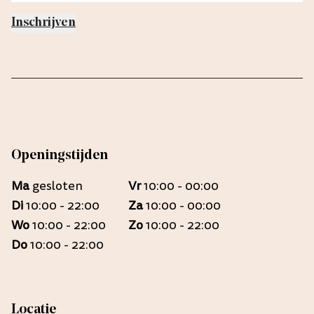
Inschrijven
Openingstijden
Ma
gesloten
Vr
10:00 - 00:00
Di
10:00 - 22:00
Za
10:00 - 00:00
Wo
10:00 - 22:00
Zo
10:00 - 22:00
Do
10:00 - 22:00
Locatie