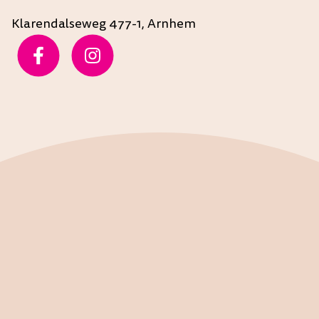
Klarendalseweg 477-1, Arnhem