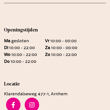
Openingstijden
Ma
gesloten
Vr
10:00 - 00:00
Di
10:00 - 22:00
Za
10:00 - 00:00
Wo
10:00 - 22:00
Zo
10:00 - 22:00
Do
10:00 - 22:00
Locatie
Klarendalseweg 477-1, Arnhem