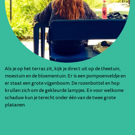
Als je op het terras zit, kijk je direct uit op de theetuin,
moestuin en de bloementuin. Er is een pompoenveldje en
er staat een grote vijgenboom. De rozenbottel en hop
krullen zich om de gekleurde lampjes. En voor welkome
schaduw kun je terecht onder één van de twee grote
platanen.