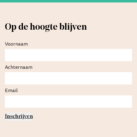
Op de hoogte blijven
Voornaam
Achternaam
Email
Inschrijven