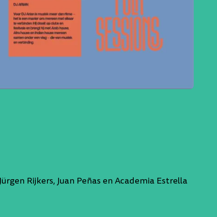
Jürgen Rijkers, Juan Peñas en Academia Estrella