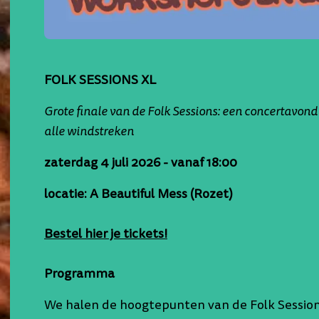
FOLK SESSIONS XL
Grote finale van de Folk Sessions: een concertavond 
alle windstreken
zaterdag 4 juli 2026 - vanaf 18:00
locatie: A Beautiful Mess (Rozet)
Bestel hier je tickets!
Programma
We halen de hoogtepunten van de Folk Sessions