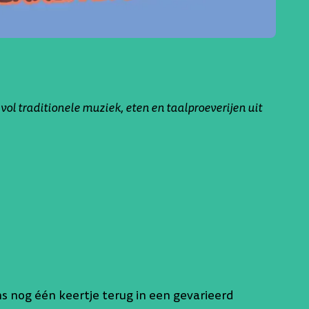
vol traditionele muziek, eten en taalproeverijen uit
 nog één keertje terug in een gevarieerd