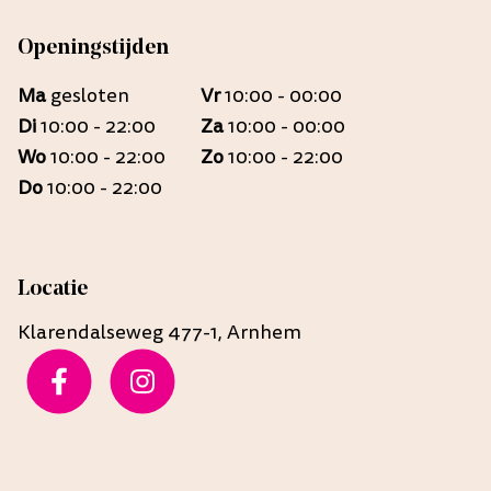
Openingstijden
Ma
gesloten
Vr
10:00 - 00:00
Di
10:00 - 22:00
Za
10:00 - 00:00
Wo
10:00 - 22:00
Zo
10:00 - 22:00
Do
10:00 - 22:00
Locatie
Klarendalseweg 477-1, Arnhem