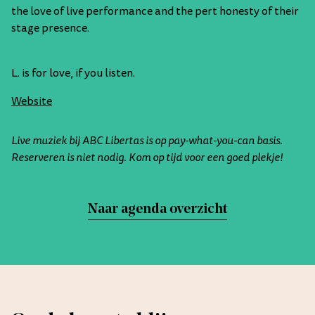
the love of live performance and the pert honesty of their
stage presence.
L. is for love, if you listen.
Website
Live muziek bij ABC Libertas is op pay-what-you-can basis.
Reserveren is niet nodig. Kom op tijd voor een goed plekje!
Naar agenda overzicht